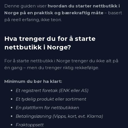
Denne guiden viser
hvordan du starter nettbutikk i
Norge på en praktisk og bærekraftig måte
– basert
på reell erfaring, ikke teori.
Hva trenger du for å starte
nettbutikk i Norge?
For å starte nettbutikk i Norge trenger du ikke alt på
én gang – men du trenger riktig rekkefølge.
Minimum du bør ha klart:
Et registrert foretak (ENK eller AS)
Et tydelig produkt eller sortiment
En plattform for nettbutikken
Betalingsløsning (Vipps, kort, evt. Klarna)
Fraktoppsett