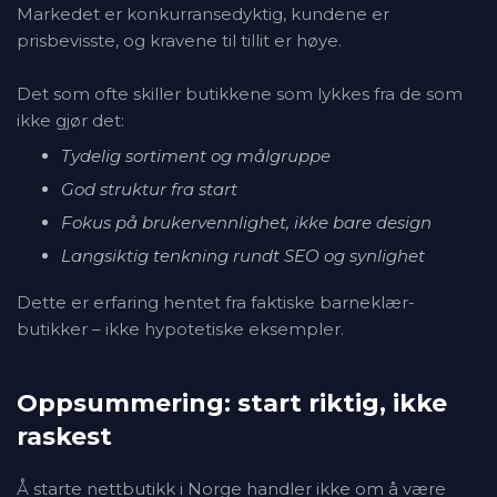
Markedet er konkurransedyktig, kundene er
prisbevisste, og kravene til tillit er høye.
Det som ofte skiller butikkene som lykkes fra de som
ikke gjør det:
Tydelig sortiment og målgruppe
God struktur fra start
Fokus på brukervennlighet, ikke bare design
Langsiktig tenkning rundt SEO og synlighet
Dette er erfaring hentet fra faktiske barneklær-
butikker – ikke hypotetiske eksempler.
Oppsummering: start riktig, ikke
raskest
Å starte nettbutikk i Norge handler ikke om å være