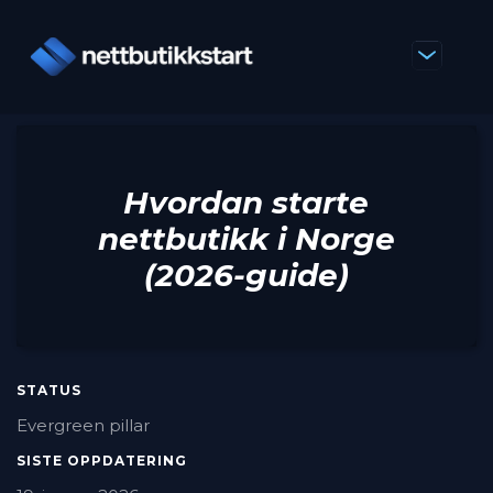
Hvordan starte
nettbutikk i Norge
(2026-guide)
STATUS
Evergreen pillar
SISTE OPPDATERING