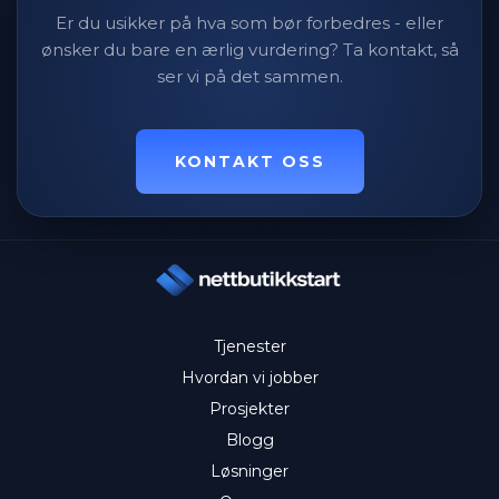
Er du usikker på hva som bør forbedres - eller
ønsker du bare en ærlig vurdering? Ta kontakt, så
ser vi på det sammen.
KONTAKT OSS
Tjenester
Hvordan vi jobber
Prosjekter
Blogg
Løsninger