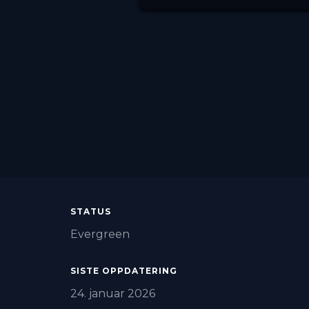
STATUS
Evergreen
SISTE OPPDATERING
24. januar 2026