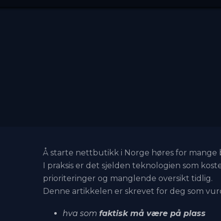
Å starte nettbutikk i Norge høres for mange 
I praksis er det sjelden teknologien som koste
prioriteringer og manglende oversikt tidlig.
Denne artikkelen er skrevet for deg som vurde
hva som
faktisk må være på plass