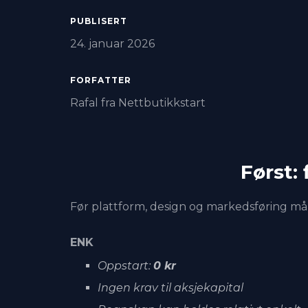
PUBLISERT
24. januar 2026
FORFATTER
Rafal fra Nettbutikkstart
Først:
Før plattform, design og markedsføring må 
ENK
Oppstart:
0 kr
Ingen krav til aksjekapital