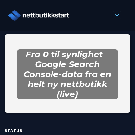
Fra 0 til synlighet –
Google Search
Console-data fra en
helt ny nettbutikk
(live)
STATUS