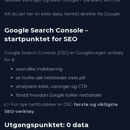
Alt du ser her er ekte data, hentet direkte fra Google.
Google Search Console –
startpunktet for SEO
Google Search Console (GSC) er Googles eget verktøy
for å:
overvåke indeksering
se hvilke søk nettstedet vises på
analysere klikk, visninger og CTR
forstå hvordan Google tolker nettstedet
👉 For nye nettbutikker er GSC
første og viktigste
SEO-verktøy
.
Utgangspunktet: 0 data